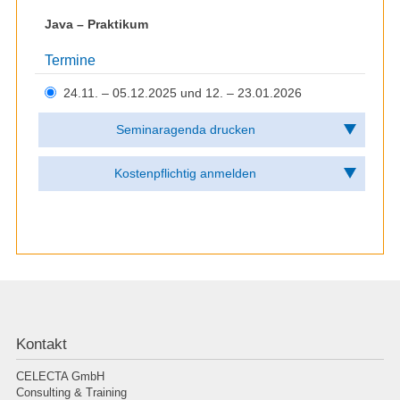
Java – Praktikum
Termine
24.11. – 05.12.2025 und 12. – 23.01.2026
Kontakt
CELECTA GmbH
Consulting & Training