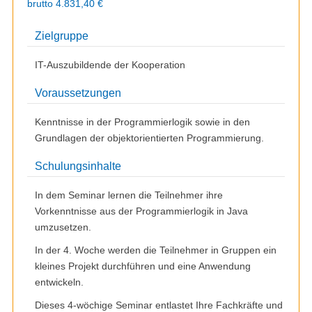
brutto 4.831,40 €
Zielgruppe
IT-Auszubildende der Kooperation
Voraussetzungen
Kenntnisse in der Programmierlogik sowie in den
Grundlagen der objektorientierten Programmierung.
Schulungsinhalte
In dem Seminar lernen die Teilnehmer ihre
Vorkenntnisse aus der Programmierlogik in Java
umzusetzen.
In der 4. Woche werden die Teilnehmer in Gruppen ein
kleines Projekt durchführen und eine Anwendung
entwickeln.
Dieses 4-wöchige Seminar entlastet Ihre Fachkräfte und