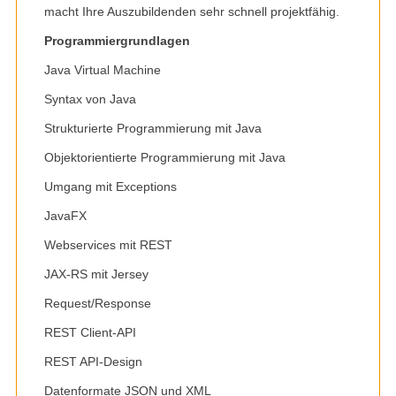
macht Ihre Auszubildenden sehr schnell projektfähig.
Programmiergrundlagen
Java Virtual Machine
Syntax von Java
Strukturierte Programmierung mit Java
Objektorientierte Programmierung mit Java
Umgang mit Exceptions
JavaFX
Webservices mit REST
JAX-RS mit Jersey
Request/Response
REST Client-API
REST API-Design
Datenformate JSON und XML