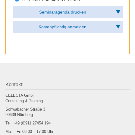
Kontakt
CELECTA GmbH
Consulting & Training
Schwabacher Straße 3
90439 Nürnberg
Tel. +49 (0)911 27454 194
Mo. – Fr. 08:00 – 17:00 Uhr