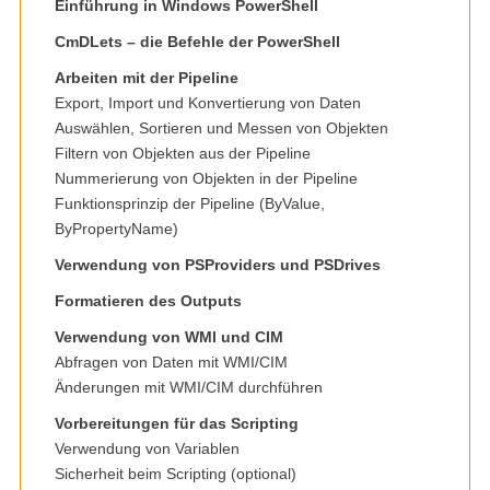
Einführung in Windows PowerShell
CmDLets – die Befehle der PowerShell
Arbeiten mit der Pipeline
Export, Import und Konvertierung von Daten
Auswählen, Sortieren und Messen von Objekten
Filtern von Objekten aus der Pipeline
Nummerierung von Objekten in der Pipeline
Funktionsprinzip der Pipeline (ByValue,
ByPropertyName)
Verwendung von PSProviders und PSDrives
Formatieren des Outputs
Verwendung von WMI und CIM
Abfragen von Daten mit WMI/CIM
Änderungen mit WMI/CIM durchführen
Vorbereitungen für das Scripting
Verwendung von Variablen
Sicherheit beim Scripting (optional)