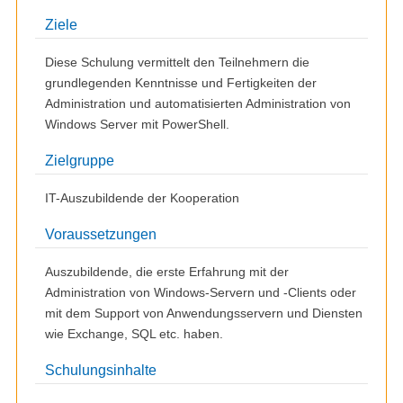
Ziele
Diese Schulung vermittelt den Teilnehmern die
grundlegenden Kenntnisse und Fertigkeiten der
Administration und automatisierten Administration von
Windows Server mit PowerShell.
Zielgruppe
IT-Auszubildende der Kooperation
Voraussetzungen
Auszubildende, die erste Erfahrung mit der
Administration von Windows-Servern und -Clients oder
mit dem Support von Anwendungsservern und Diensten
wie Exchange, SQL etc. haben.
Schulungsinhalte