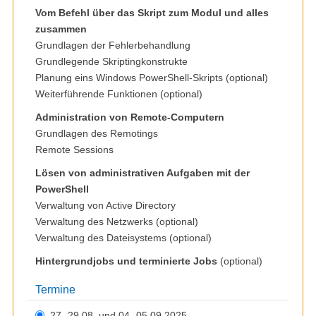
Vom Befehl über das Skript zum Modul und alles
zusammen
Grundlagen der Fehlerbehandlung
Grundlegende Skriptingkonstrukte
Planung eins Windows PowerShell-Skripts (optional)
Weiterführende Funktionen (optional)
Administration von Remote-Computern
Grundlagen des Remotings
Remote Sessions
Lösen von administrativen Aufgaben mit der
PowerShell
Verwaltung von Active Directory
Verwaltung des Netzwerks (optional)
Verwaltung des Dateisystems (optional)
Hintergrundjobs und terminierte Jobs
(optional)
Termine
27.-29.08. und 04.-05.09.2025